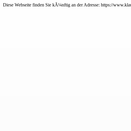
Diese Webseite finden Sie kÃ¼nftig an der Adresse: https://www.klausi